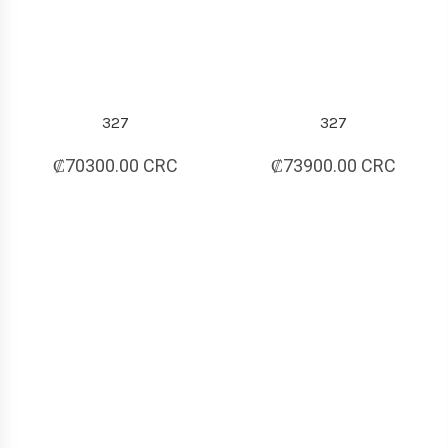
327
327
₡70300.00 CRC
₡73900.00 CRC