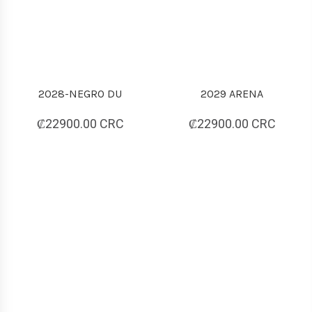
2028-NEGRO DU
2029 ARENA
₡22900.00 CRC
₡22900.00 CRC