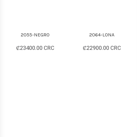
2055-NEGRO
2064-LONA
₡23400.00 CRC
₡22900.00 CRC