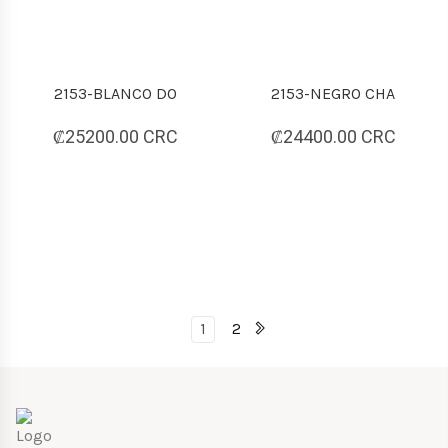
2153-BLANCO DO
2153-NEGRO CHA
₡25200.00 CRC
₡24400.00 CRC
1
2