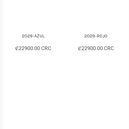
2029-AZUL
2029-ROJO
₡22900.00 CRC
₡22900.00 CRC