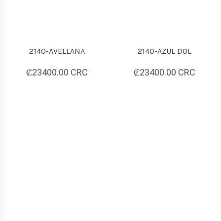
2140-AVELLANA
2140-AZUL DOL
₡23400.00 CRC
₡23400.00 CRC