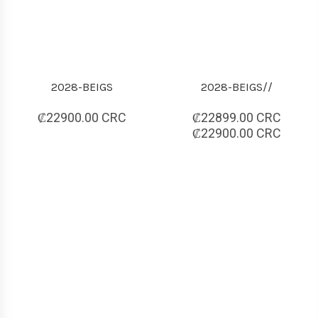
2028-BEIGS
2028-BEIGS//
₡22900.00 CRC
₡22899.00 CRC
₡22900.00 CRC