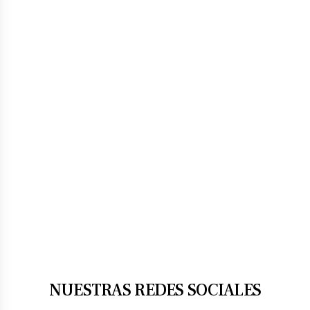
NUESTRAS REDES SOCIALES