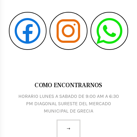
COMO ENCONTRARNOS
HORARIO LUNES A SABADO DE 9:00 AM A 6:30
PM DIAGONAL SURESTE DEL MERCADO
MUNICIPAL DE GRECIA