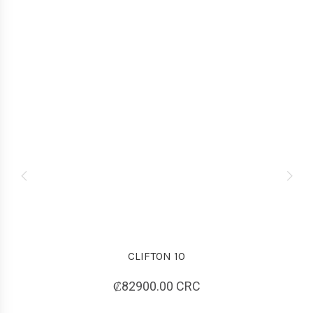
CLIFTON 10
₡82900.00 CRC