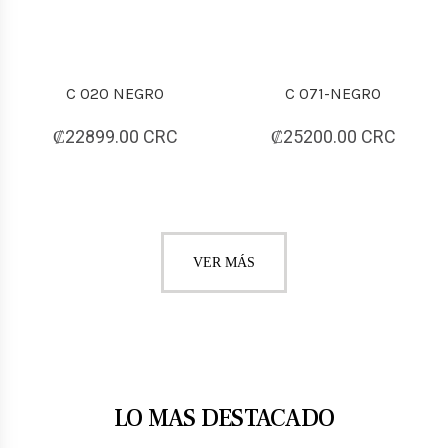
C 020 NEGRO
C 071-NEGRO
₡22899.00 CRC
₡25200.00 CRC
VER MÁS
LO MAS DESTACADO