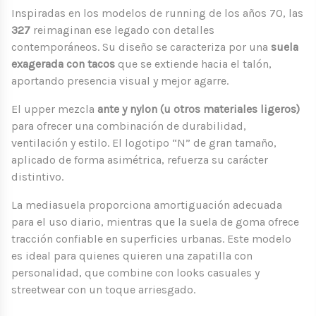
Inspiradas en los modelos de running de los años 70, las
327
reimaginan ese legado con detalles
contemporáneos. Su diseño se caracteriza por una
suela
exagerada con tacos
que se extiende hacia el talón,
aportando presencia visual y mejor agarre.
El upper mezcla
ante y nylon (u otros materiales ligeros)
para ofrecer una combinación de durabilidad,
ventilación y estilo. El logotipo “N” de gran tamaño,
aplicado de forma asimétrica, refuerza su carácter
distintivo.
La mediasuela proporciona amortiguación adecuada
para el uso diario, mientras que la suela de goma ofrece
tracción confiable en superficies urbanas. Este modelo
es ideal para quienes quieren una zapatilla con
personalidad, que combine con looks casuales y
streetwear con un toque arriesgado.