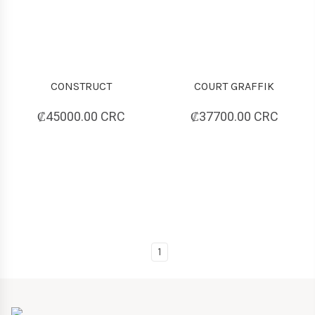
CONSTRUCT
COURT GRAFFIK
₡45000.00 CRC
₡37700.00 CRC
1