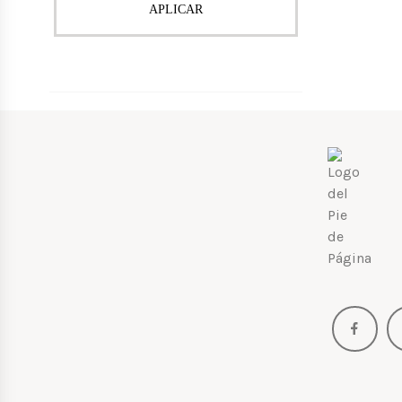
APLICAR