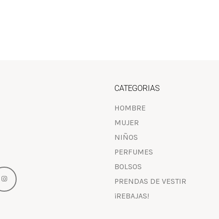
CATEGORIAS
HOMBRE
MUJER
NIÑOS
PERFUMES
BOLSOS
PRENDAS DE VESTIR
¡REBAJAS!